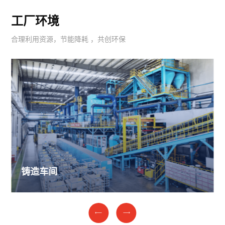
工厂环境
合理利用资源，节能降耗 ，共创环保
铸造车间