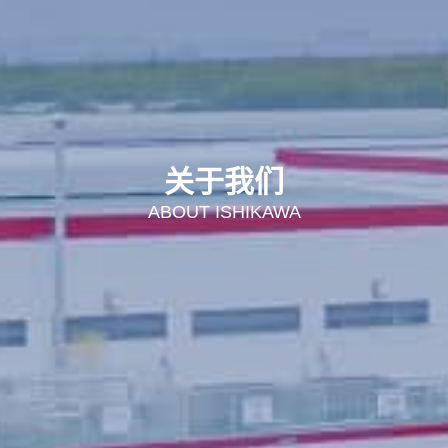
关于我们
ABOUT ISHIKAWA