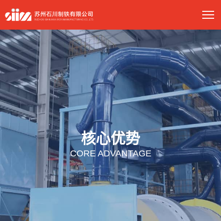
核心优势
CORE ADVANTAGE