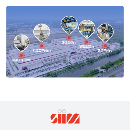
铸造车间F6
铸造车间F5
机加工车间M3
铸造车间F7
机加工车间M2