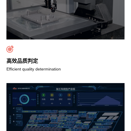
高效品质判定
Efficient quality determination