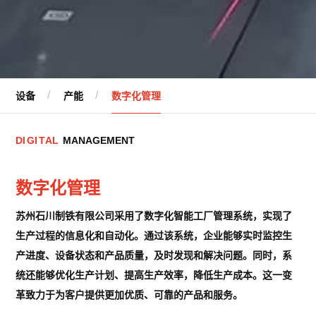
设备
产能
数字化管理
D
I
G
I
T
A
L
M
A
N
A
G
E
M
E
N
T
数字化管理
苏州石川制铁有限公司采用了数字化智能工厂管理系统，实现了
生产过程的信息化和自动化。通过该系统，企业能够实时监控生
产进度、设备状态和产品质量，及时发现和解决问题。同时，系
统还能够优化生产计划、提高生产效率，降低生产成本。这一变
革致力于为客户提供更加优质、可靠的产品和服务。