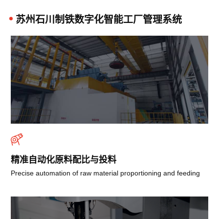
苏州石川制铁数字化智能工厂管理系统
精准自动化原料配比与投料
Precise automation of raw material proportioning and feeding