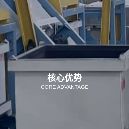
核心优势
CORE ADVANTAGE