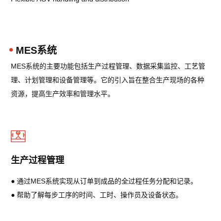
MES系统
MES系统的主要功能包括生产过程管理、数据采集监控、工艺管
理、计划管理和设备管理等。它的引入旨在整合生产现场的各种
资源，提高生产效率和管理水平。
生产过程管理
● 通过MES系统实现从订单到成品的全过程任务分配和记录。
● 帮助了解每步工序的时间、工时、操作员及设备状态。