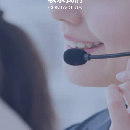
CONTACT US