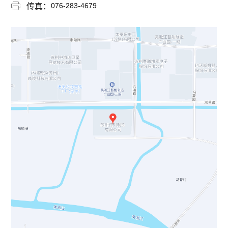
076-283-4679
传真：