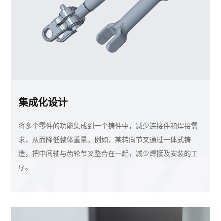
集成化设计
将多个零件的功能集成到一个铸件中，减少连接件和焊接需
求，从而降低整体重量。例如，某转向节叉通过一体式铸
造，把中间轴与齿轮节叉整合在一起，减少焊接及安装的工
序。