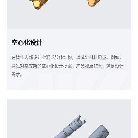
空心化设计
在铸件内部设计空洞或腔体结构，以减少材料用量。例如，
通过对某支架的空心化设计提案，产品减重15%，满足设计
需求。