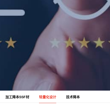
加工降本SSF材
轻量化设计
技术降本