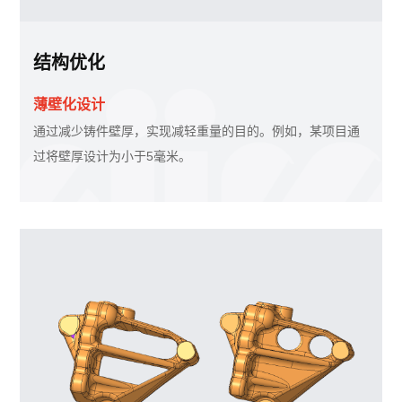
结构优化
薄壁化设计
通过减少铸件壁厚，实现减轻重量的目的。例如，某项目通
过将壁厚设计为小于5毫米。