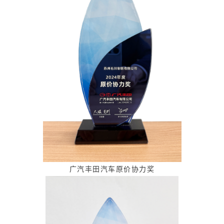
广汽丰田汽车原价协力奖