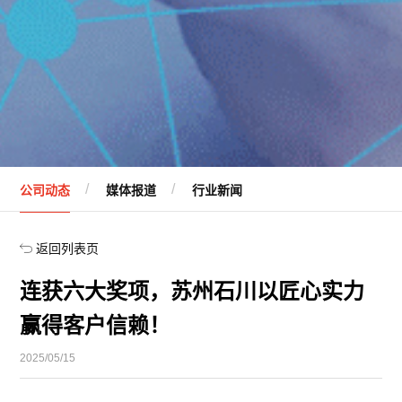
公司动态
媒体报道
行业新闻
返回列表页
连获六大奖项，苏州石川以匠心实力
赢得客户信赖！
2025/05/15