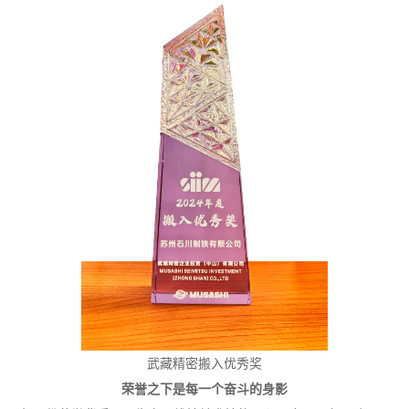
武藏精密搬入优秀奖
荣誉之下是每一个奋斗的身影