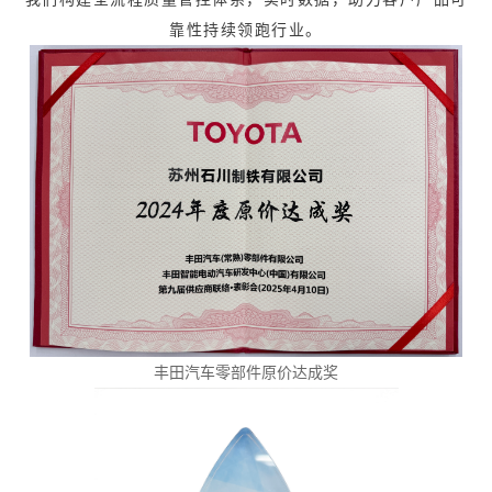
靠性持续领跑行业。
丰田汽车零部件原价达成奖