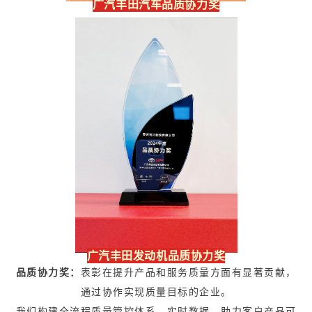
奖
广汽丰田汽车品质协力
广汽丰田发动机品质协力奖
品质协力奖：
表彰在提升产品和服务质量方面有显著贡献，
通过协作实现质量目标的企业。
我们构建全流程质量管控体系，实时数据，助力客户产品可